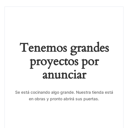
Tenemos grandes
proyectos por
anunciar
Se está cocinando algo grande. Nuestra tienda está
en obras y pronto abrirá sus puertas.