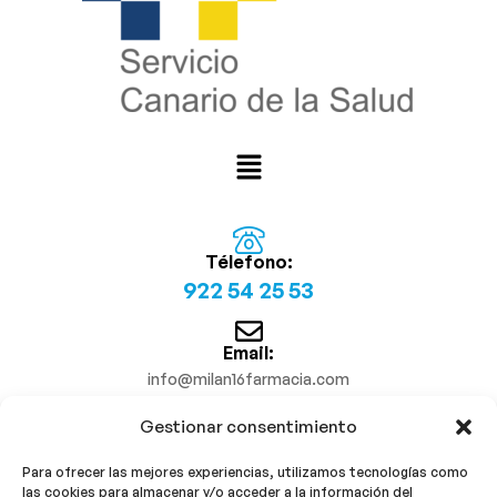
Télefono:
922 54 25 53
Email:
info@milan16farmacia.com
Gestionar consentimiento
¡Síguenos!
Para ofrecer las mejores experiencias, utilizamos tecnologías como
las cookies para almacenar y/o acceder a la información del