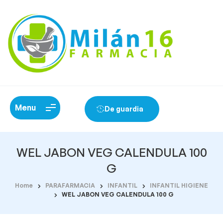
Menu
De guardia
WEL JABON VEG CALENDULA 100
G
Home
PARAFARMACIA
INFANTIL
INFANTIL HIGIENE
WEL JABON VEG CALENDULA 100 G