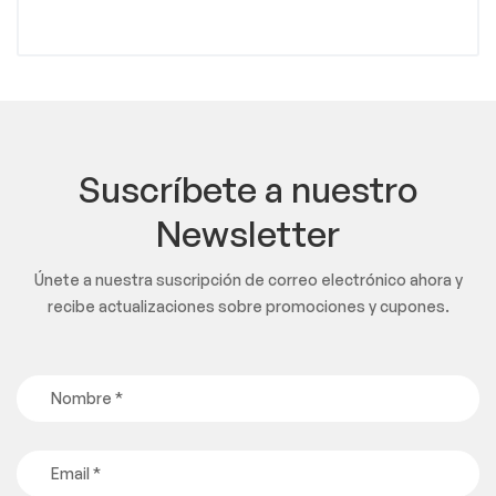
Suscríbete a nuestro
Newsletter
Únete a nuestra suscripción de correo electrónico ahora y
recibe actualizaciones sobre promociones y cupones.