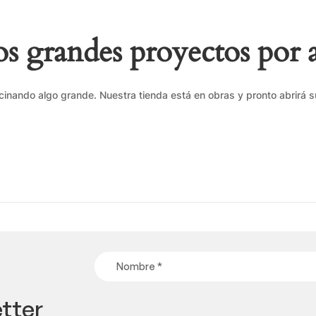
 grandes proyectos por 
cinando algo grande. Nuestra tienda está en obras y pronto abrirá s
tter