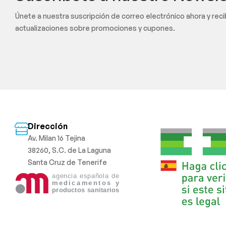
Únete a nuestra suscripción de correo electrónico ahora y rec
actualizaciones sobre promociones y cupones.
Dirección
Av. Milan 16 Tejina
38260, S.C. de La Laguna
Santa Cruz de Tenerife