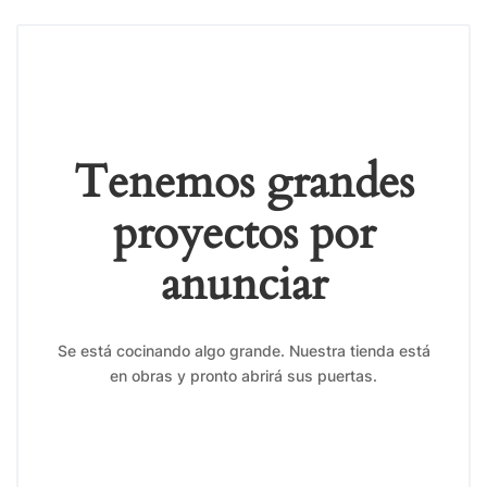
Tenemos grandes
proyectos por
anunciar
Se está cocinando algo grande. Nuestra tienda está
en obras y pronto abrirá sus puertas.