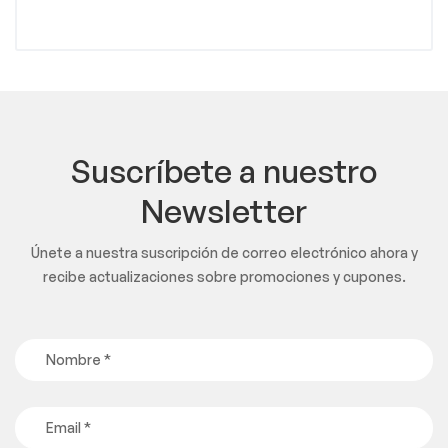
Suscríbete a nuestro
Newsletter
Únete a nuestra suscripción de correo electrónico ahora y
recibe actualizaciones sobre promociones y cupones.