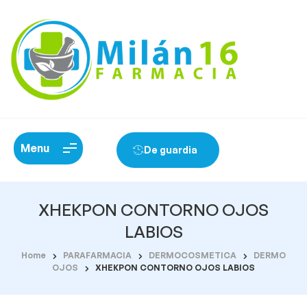
Menu
De guardia
XHEKPON CONTORNO OJOS
LABIOS
Home
PARAFARMACIA
DERMOCOSMETICA
DERMO
OJOS
XHEKPON CONTORNO OJOS LABIOS