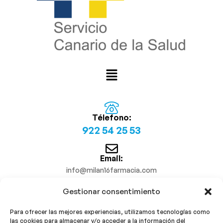
Télefono:
922 54 25 53
Email:
info@milan16farmacia.com
Gestionar consentimiento
¡Síguenos!
Para ofrecer las mejores experiencias, utilizamos tecnologías como
las cookies para almacenar y/o acceder a la información del